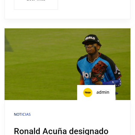
admin
NOTICIAS
Ronald Acuña designado