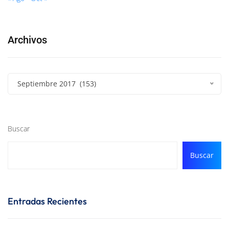
Archivos
Septiembre 2017 (153)
Buscar
Buscar
Entradas Recientes