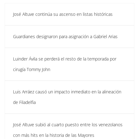
José Altuve continúa su ascenso en listas históricas
Guardianes designaron para asignación a Gabriel Arias
Luinder Ávila se perderá el resto de la temporada por
cirugía Tommy John
Luis Arráez causó un impacto inmediato en la alineación
de Filadelfia
José Altuve subió al cuarto puesto entre los venezolanos
con más hits en la historia de las Mayores