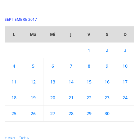
SEPTIEMBRE 2017
L
Ma
Mi
J
V
S
D
1
2
3
4
5
6
7
8
9
10
11
12
13
14
15
16
17
18
19
20
21
22
23
24
25
26
27
28
29
30
« Ago
Oct »