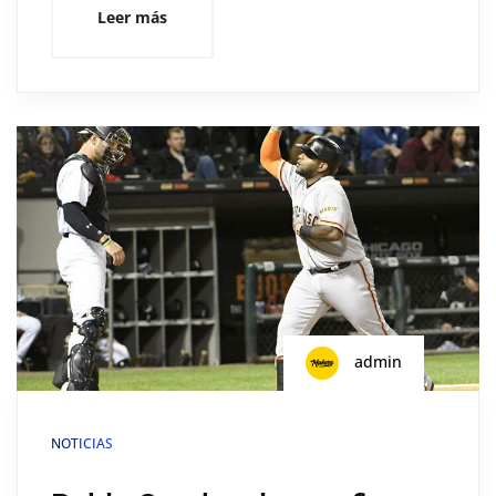
Leer más
admin
NOTICIAS