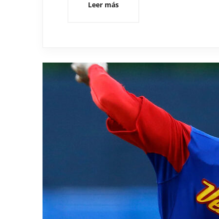
Leer más