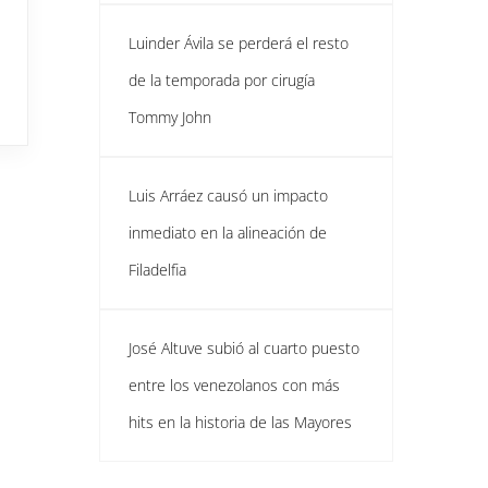
Luinder Ávila se perderá el resto
de la temporada por cirugía
Tommy John
Luis Arráez causó un impacto
inmediato en la alineación de
Filadelfia
José Altuve subió al cuarto puesto
entre los venezolanos con más
hits en la historia de las Mayores