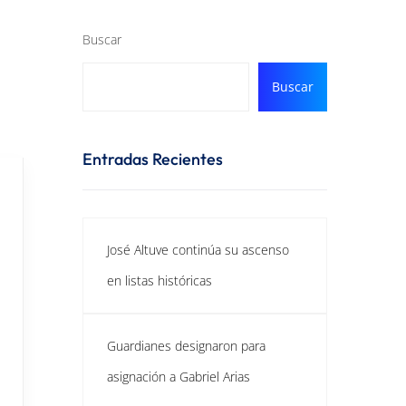
Buscar
Buscar
Entradas Recientes
José Altuve continúa su ascenso
en listas históricas
Guardianes designaron para
asignación a Gabriel Arias