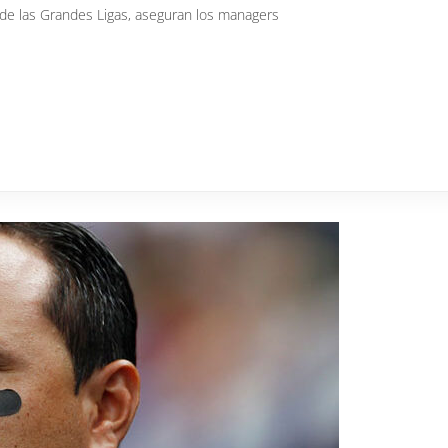
s de las Grandes Ligas, aseguran los managers