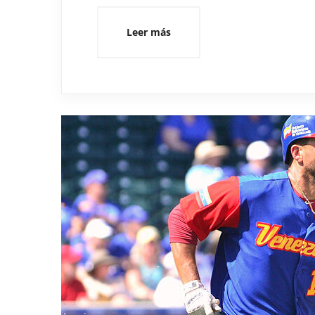
Leer más