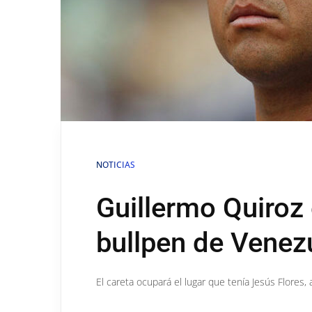
NOTICIAS
Guillermo Quiroz 
bullpen de Venez
El careta ocupará el lugar que tenía Jesús Flores,