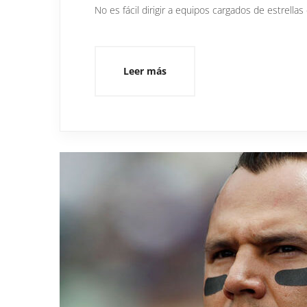
No es fácil dirigir a equipos cargados de estrella
Leer más