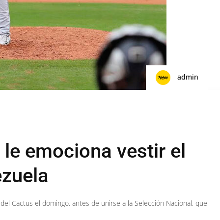
admin
le emociona vestir el
ezuela
del Cactus el domingo, antes de unirse a la Selección Nacional, que