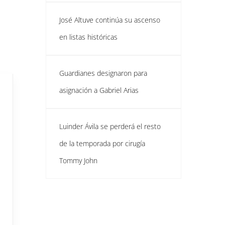
José Altuve continúa su ascenso
en listas históricas
Guardianes designaron para
asignación a Gabriel Arias
Luinder Ávila se perderá el resto
de la temporada por cirugía
Tommy John