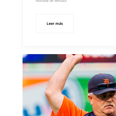
Mundial de Beisbol
Leer más