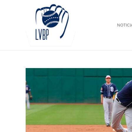
NOTICI