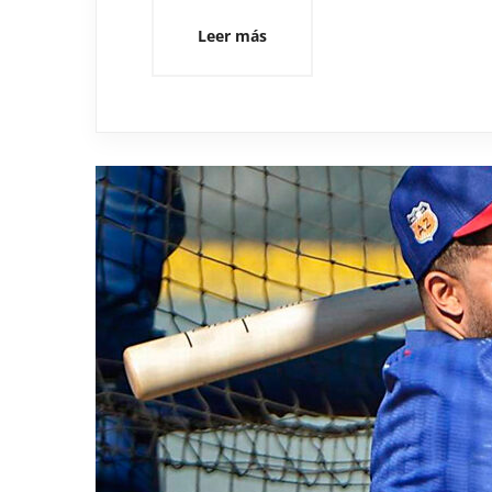
Leer más