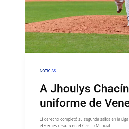
NOTICIAS
A Jhoulys Chacín 
uniforme de Ven
El derecho completó su segunda salida en la Liga 
el viernes debuta en el Clásico Mundial