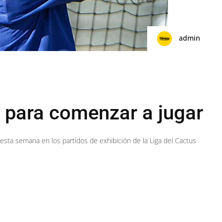
admin
o para comenzar a jugar
sta semana en los partidos de exhibición de la Liga del Cactus