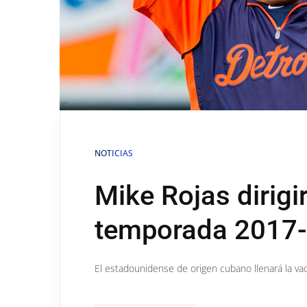
NOTICIAS
Mike Rojas dirigi
temporada 2017
El estadounidense de origen cubano llenará la va