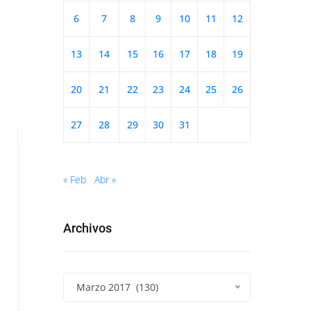
6
7
8
9
10
11
12
13
14
15
16
17
18
19
20
21
22
23
24
25
26
27
28
29
30
31
« Feb
Abr »
Archivos
Marzo 2017 (130)