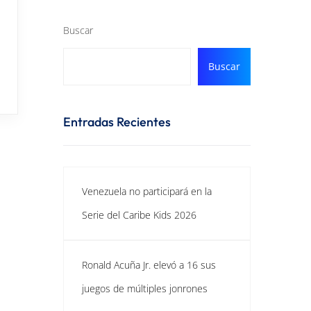
Buscar
Buscar
Entradas Recientes
Venezuela no participará en la
Serie del Caribe Kids 2026
Ronald Acuña Jr. elevó a 16 sus
juegos de múltiples jonrones