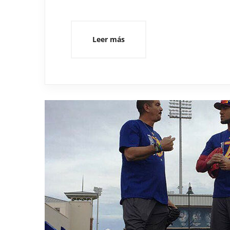
Leer más