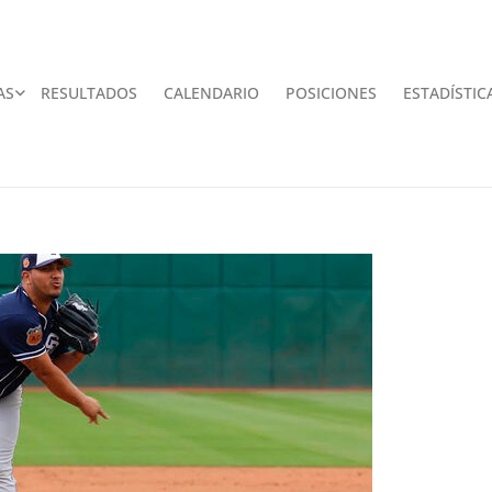
AS
RESULTADOS
CALENDARIO
POSICIONES
ESTADÍSTIC