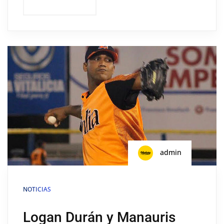
admin
NOTICIAS
Logan Durán y Manauris