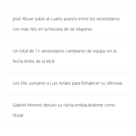
José Altuve subió al cuarto puesto entre los venezolanos
con más hits en la historia de las Mayores
Un total de 11 venezolanos cambiaron de equipo en la
fecha límite de la MLB
Los Filis sumaron a Luis Arráez para fortalecer su ofensiva
Gabriel Moreno detuvo su racha embasándome como
titular