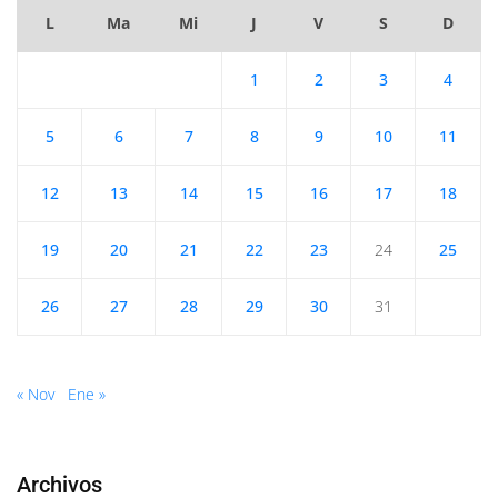
L
Ma
Mi
J
V
S
D
1
2
3
4
5
6
7
8
9
10
11
12
13
14
15
16
17
18
19
20
21
22
23
24
25
26
27
28
29
30
31
« Nov
Ene »
Archivos