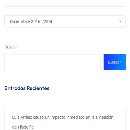
Diciembre 2016 (229)
Buscar
Buscar
Entradas Recientes
Luis Arráez causó un impacto inmediato en la alineación
de Filadelfia