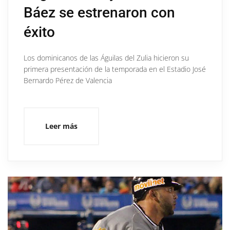
Báez se estrenaron con
éxito
Los dominicanos de las Águilas del Zulia hicieron su
primera presentación de la temporada en el Estadio José
Bernardo Pérez de Valencia
Leer más