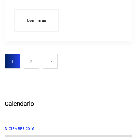
Leer más
1
2
Calendario
DICIEMBRE 2016