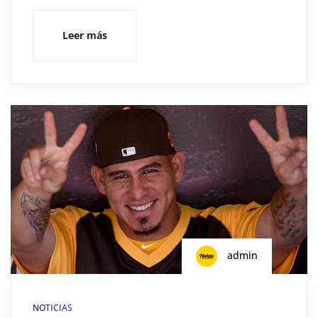
Leer más
admin
NOTICIAS