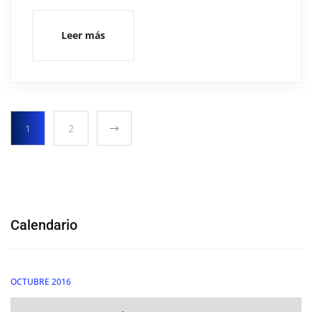
Leer más
1
2
Calendario
OCTUBRE 2016