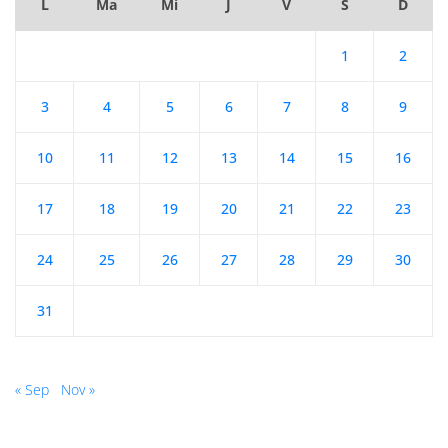
L
Ma
Mi
J
V
S
D
1
2
3
4
5
6
7
8
9
10
11
12
13
14
15
16
17
18
19
20
21
22
23
24
25
26
27
28
29
30
31
« Sep
Nov »