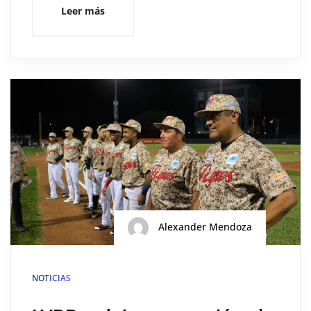
Leer más
Alexander Mendoza
NOTICIAS