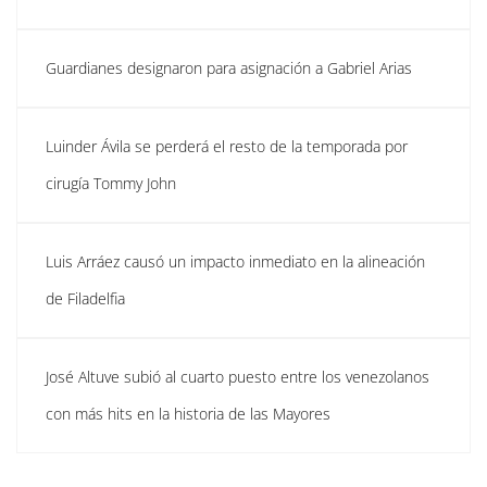
Guardianes designaron para asignación a Gabriel Arias
Luinder Ávila se perderá el resto de la temporada por
cirugía Tommy John
Luis Arráez causó un impacto inmediato en la alineación
de Filadelfia
José Altuve subió al cuarto puesto entre los venezolanos
con más hits en la historia de las Mayores