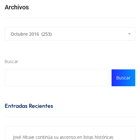
Archivos
Octubre 2016 (253)
Buscar
Buscar
Entradas Recientes
José Altuve continúa su ascenso en listas históricas