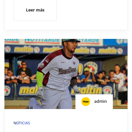
Leer más
admin
NOTICIAS