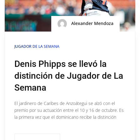
Alexander Mendoza
JUGADOR DE LA SEMANA
Denis Phipps se llevó la
distinción de Jugador de La
Semana
El jardinero de Caribes de Anzoátegui se alzó con el
premio por su actuación entre el 10 y 16 de octubre. Es
la primera vez que el dominicano recibe la distinción