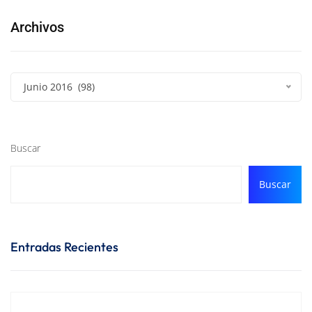
Archivos
Junio 2016 (98)
Buscar
Buscar
Entradas Recientes