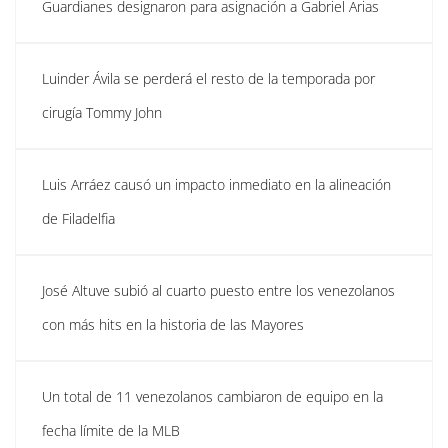
Guardianes designaron para asignación a Gabriel Arias
Luinder Ávila se perderá el resto de la temporada por
cirugía Tommy John
Luis Arráez causó un impacto inmediato en la alineación
de Filadelfia
José Altuve subió al cuarto puesto entre los venezolanos
con más hits en la historia de las Mayores
Un total de 11 venezolanos cambiaron de equipo en la
fecha límite de la MLB