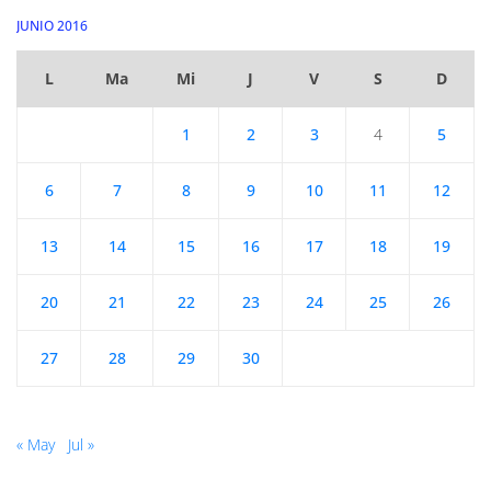
JUNIO 2016
L
Ma
Mi
J
V
S
D
1
2
3
4
5
6
7
8
9
10
11
12
13
14
15
16
17
18
19
20
21
22
23
24
25
26
27
28
29
30
« May
Jul »