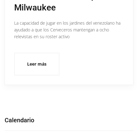
Milwaukee
La capacidad de jugar en los jardines del venezolano ha
ayudado a que los Cerveceros mantengan a ocho
relevistas en su roster activo
Leer más
Calendario