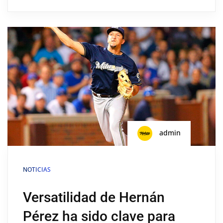
admin
NOTICIAS
Versatilidad de Hernán
Pérez ha sido clave para