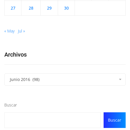
27
28
29
30
« May
Jul »
Archivos
Junio 2016 (98)
Buscar
Buscar