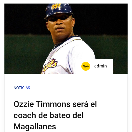
admin
NOTICIAS
Ozzie Timmons será el
coach de bateo del
Magallanes