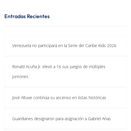
Entradas Recientes
Venezuela no participará en la Serie del Caribe Kids 2026
Ronald Acuña Jr. elevó a 16 sus juegos de múltiples
jonrones
José Altuve continúa su ascenso en listas históricas
Guardianes designaron para asignación a Gabriel Arias