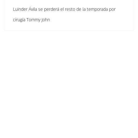
Luinder Ávila se perderá el resto de la temporada por
cirugía Tommy John