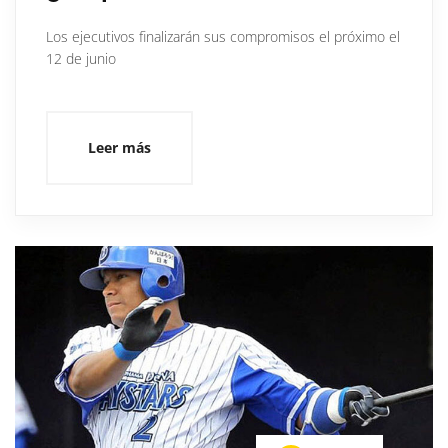
Los ejecutivos finalizarán sus compromisos el próximo el
12 de junio
Leer más