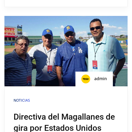
admin
NOTICIAS
Directiva del Magallanes de
gira por Estados Unidos