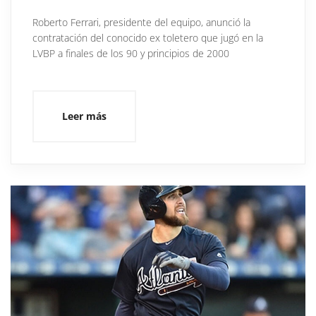
Roberto Ferrari, presidente del equipo, anunció la
contratación del conocido ex toletero que jugó en la
LVBP a finales de los 90 y principios de 2000
Leer más