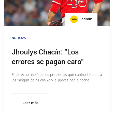
admin
NOTICIAS
Jhoulys Chacín: “Los
errores se pagan caro”
El derecho habló de los problemas que confrontó contra
los Yanquis de Nueva York el jueves por la noche
Leer más