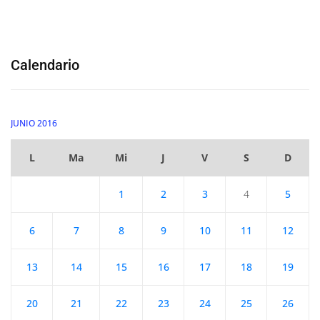
Calendario
JUNIO 2016
L
Ma
Mi
J
V
S
D
1
2
3
4
5
6
7
8
9
10
11
12
13
14
15
16
17
18
19
20
21
22
23
24
25
26