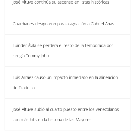
José Altuve continúa su ascenso en listas históricas
Guardianes designaron para asignación a Gabriel Arias
Luinder Ávila se perderá el resto de la temporada por
cirugía Tommy John
Luis Arráez causó un impacto inmediato en la alineación
de Filadelfia
José Altuve subió al cuarto puesto entre los venezolanos
con más hits en la historia de las Mayores