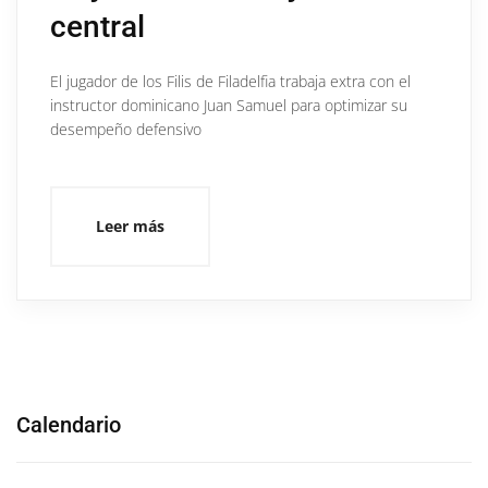
central
El jugador de los Filis de Filadelfia trabaja extra con el
instructor dominicano Juan Samuel para optimizar su
desempeño defensivo
Leer más
Calendario