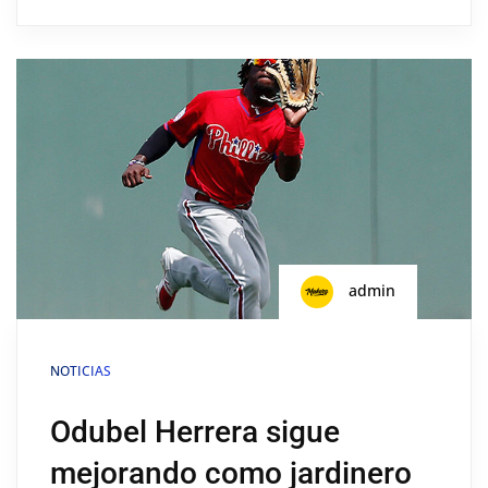
admin
NOTICIAS
Odubel Herrera sigue
mejorando como jardinero