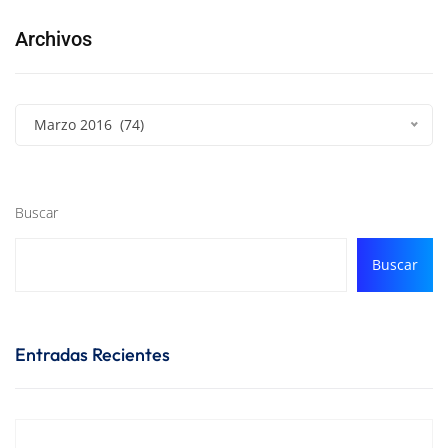
Archivos
Marzo 2016 (74)
Buscar
Buscar
Entradas Recientes