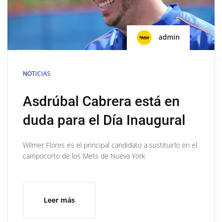
admin
NOTICIAS
Asdrúbal Cabrera está en
duda para el Día Inaugural
Wilmer Flores es el principal candidato a sustituirlo en el
campocorto de los Mets de Nueva York
Leer más