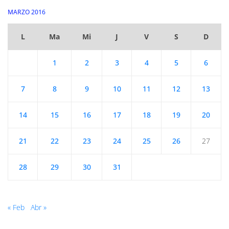
MARZO 2016
L
Ma
Mi
J
V
S
D
1
2
3
4
5
6
7
8
9
10
11
12
13
14
15
16
17
18
19
20
21
22
23
24
25
26
27
28
29
30
31
« Feb
Abr »