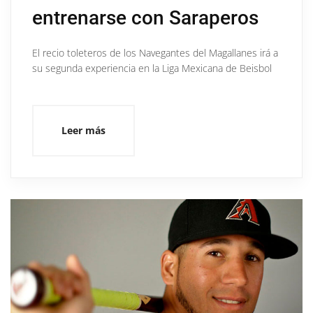
entrenarse con Saraperos
El recio toleteros de los Navegantes del Magallanes irá a
su segunda experiencia en la Liga Mexicana de Beisbol
Leer más