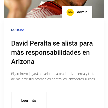
admin
NOTICIAS
David Peralta se alista para
más responsabilidades en
Arizona
El jardinero jugará a diario en la pradera izquierda y trata
de mejorar sus promedios contra los lanzadores zurdos
Leer más