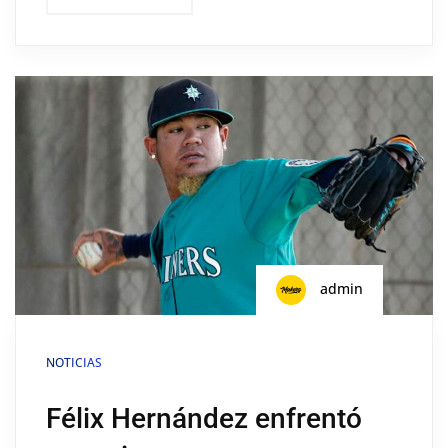
admin
NOTICIAS
Félix Hernández enfrentó