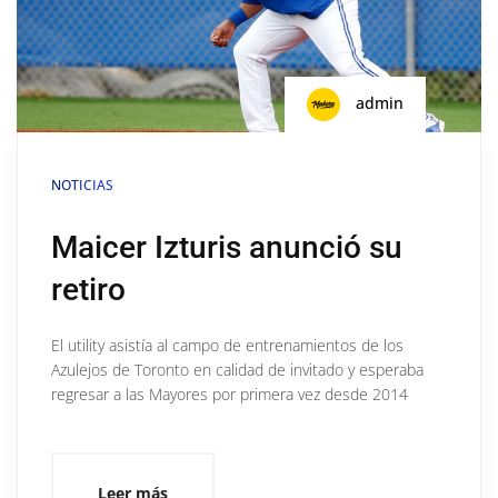
admin
NOTICIAS
Maicer Izturis anunció su
retiro
El utility asistía al campo de entrenamientos de los
Azulejos de Toronto en calidad de invitado y esperaba
regresar a las Mayores por primera vez desde 2014
Leer más