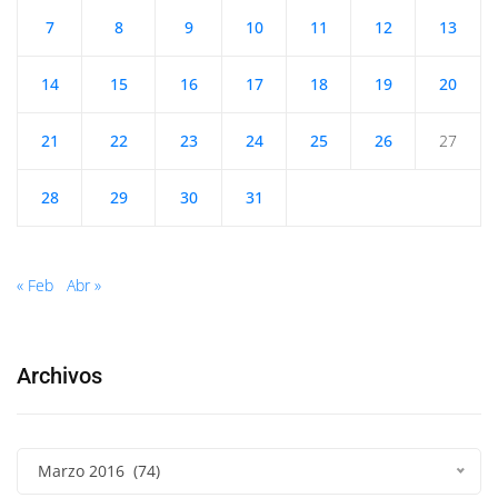
7
8
9
10
11
12
13
14
15
16
17
18
19
20
21
22
23
24
25
26
27
28
29
30
31
« Feb
Abr »
Archivos
Marzo 2016 (74)