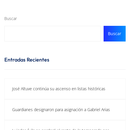
Buscar
Buscar
Entradas Recientes
José Altuve continúa su ascenso en listas históricas
Guardianes designaron para asignación a Gabriel Arias