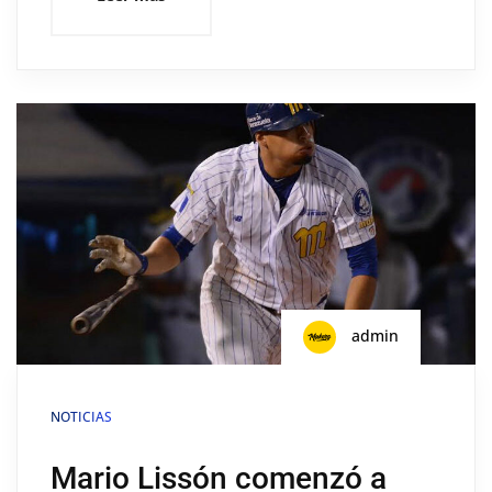
admin
NOTICIAS
Mario Lissón comenzó a