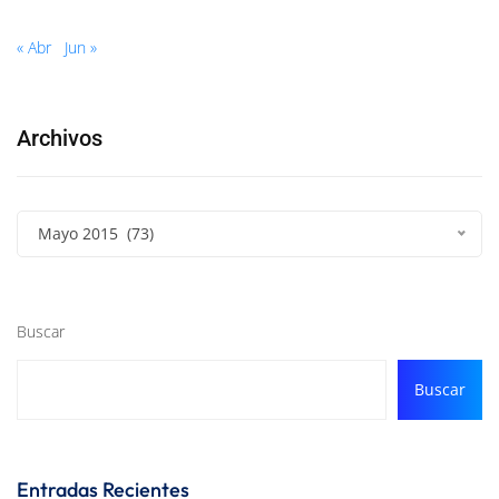
« Abr
Jun »
Archivos
Mayo 2015 (73)
Buscar
Buscar
Entradas Recientes