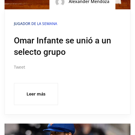
Alexander Mendoza
JUGADOR DE LA SEMANA
Omar Infante se unió a un
selecto grupo
Tweet
Leer más