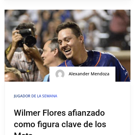
Alexander Mendoza
JUGADOR DE LA SEMANA
Wilmer Flores afianzado
como figura clave de los