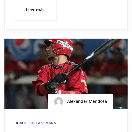
Leer más
Alexander Mendoza
JUGADOR DE LA SEMANA