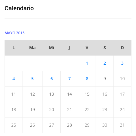
Calendario
MAYO 2015
L
Ma
Mi
J
V
S
D
1
2
3
4
5
6
7
8
9
10
11
12
13
14
15
16
17
18
19
20
21
22
23
24
25
26
27
28
29
30
31