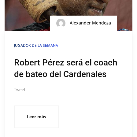
Alexander Mendoza
JUGADOR DE LA SEMANA
Robert Pérez será el coach
de bateo del Cardenales
Tweet
Leer más