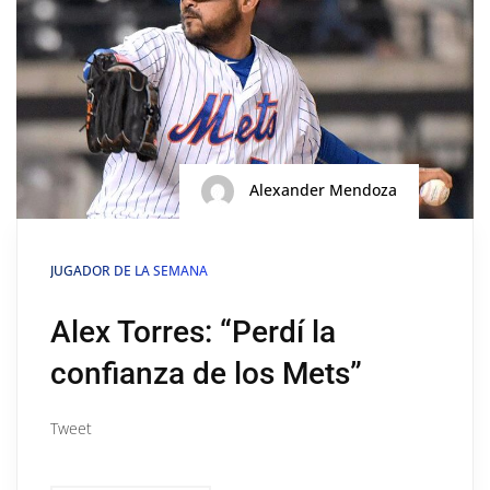
Alexander Mendoza
JUGADOR DE LA SEMANA
Alex Torres: “Perdí la
confianza de los Mets”
Tweet