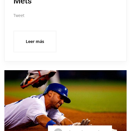
Mets
Tweet
Leer más