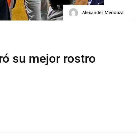
Alexander Mendoza
ó su mejor rostro