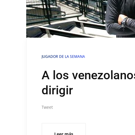
JUGADOR DE LA SEMANA
A los venezolano
dirigir
Tweet
Leer más