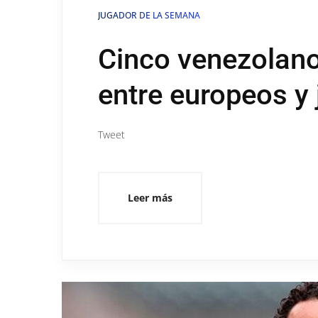
JUGADOR DE LA SEMANA
Cinco venezolano
entre europeos y
Tweet
Leer más