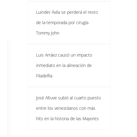
Luinder Ávila se perderá el resto
de la temporada por cirugía
Tommy John
Luis Arráez causó un impacto
inmediato en la alineación de
Filadelfia
José Altuve subió al cuarto puesto
entre los venezolanos con más
hits en la historia de las Mayores