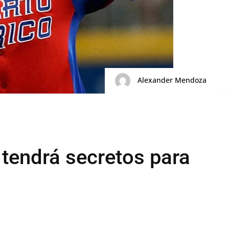
Alexander Mendoza
 tendrá secretos para