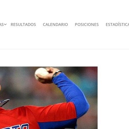
AS
RESULTADOS
CALENDARIO
POSICIONES
ESTADÍSTIC