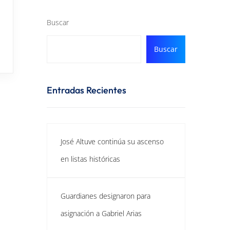
Buscar
Buscar
Entradas Recientes
José Altuve continúa su ascenso
en listas históricas
Guardianes designaron para
asignación a Gabriel Arias