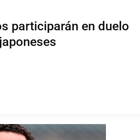
s participarán en duelo
 japoneses