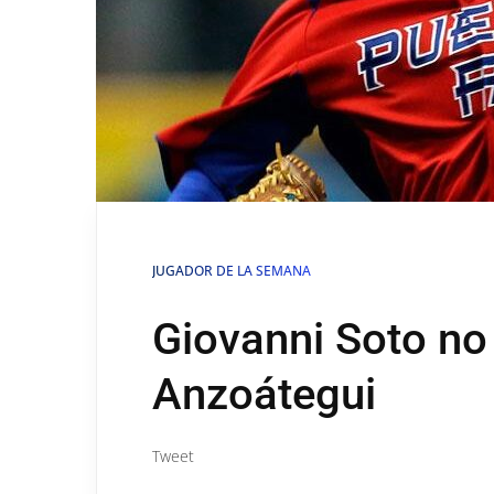
JUGADOR DE LA SEMANA
Giovanni Soto no
Anzoátegui
Tweet