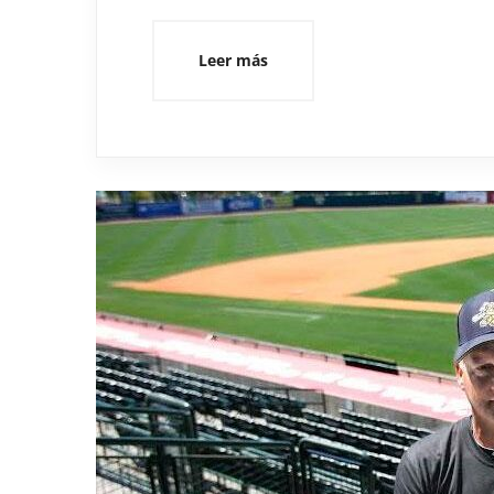
Leer más