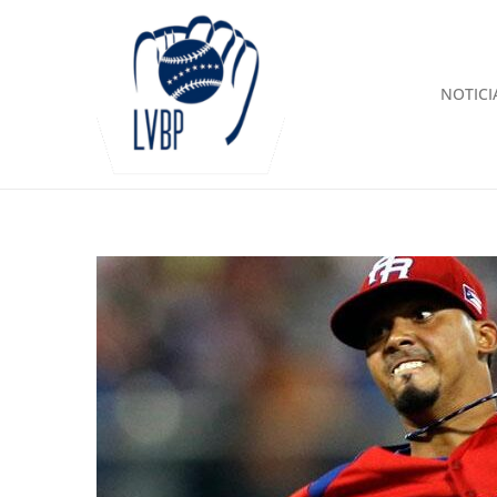
NOTICI