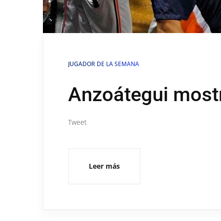
JUGADOR DE LA SEMANA
Anzoátegui mostr
Tweet
Leer más