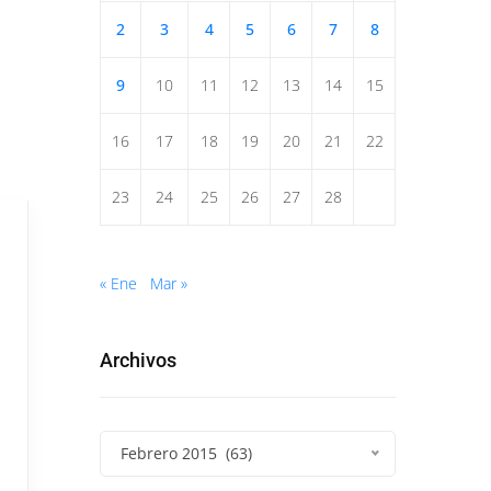
2
3
4
5
6
7
8
9
10
11
12
13
14
15
16
17
18
19
20
21
22
23
24
25
26
27
28
« Ene
Mar »
Archivos
Febrero 2015 (63)