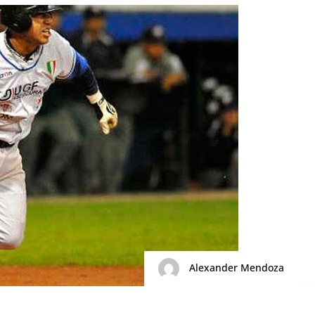
Alexander Mendoza